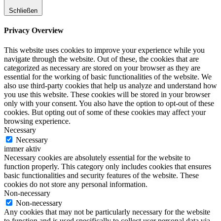
Schließen
Privacy Overview
This website uses cookies to improve your experience while you
navigate through the website. Out of these, the cookies that are
categorized as necessary are stored on your browser as they are
essential for the working of basic functionalities of the website. We
also use third-party cookies that help us analyze and understand how
you use this website. These cookies will be stored in your browser
only with your consent. You also have the option to opt-out of these
cookies. But opting out of some of these cookies may affect your
browsing experience.
Necessary
Necessary
immer aktiv
Necessary cookies are absolutely essential for the website to
function properly. This category only includes cookies that ensures
basic functionalities and security features of the website. These
cookies do not store any personal information.
Non-necessary
Non-necessary
Any cookies that may not be particularly necessary for the website
to function and is used specifically to collect user personal data via