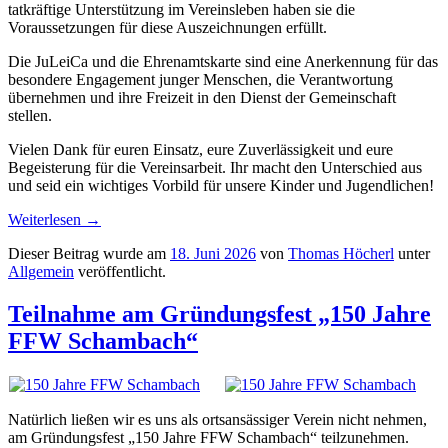
tatkräftige Unterstützung im Vereinsleben haben sie die
Voraussetzungen für diese Auszeichnungen erfüllt.
Die JuLeiCa und die Ehrenamtskarte sind eine Anerkennung für das
besondere Engagement junger Menschen, die Verantwortung
übernehmen und ihre Freizeit in den Dienst der Gemeinschaft
stellen.
Vielen Dank für euren Einsatz, eure Zuverlässigkeit und eure
Begeisterung für die Vereinsarbeit. Ihr macht den Unterschied aus
und seid ein wichtiges Vorbild für unsere Kinder und Jugendlichen!
Weiterlesen
→
Dieser Beitrag wurde am
18. Juni 2026
von
Thomas Höcherl
unter
Allgemein
veröffentlicht.
Teilnahme am Gründungsfest „150 Jahre
FFW Schambach“
Natürlich ließen wir es uns als ortsansässiger Verein nicht nehmen,
am Gründungsfest „150 Jahre FFW Schambach“ teilzunehmen.