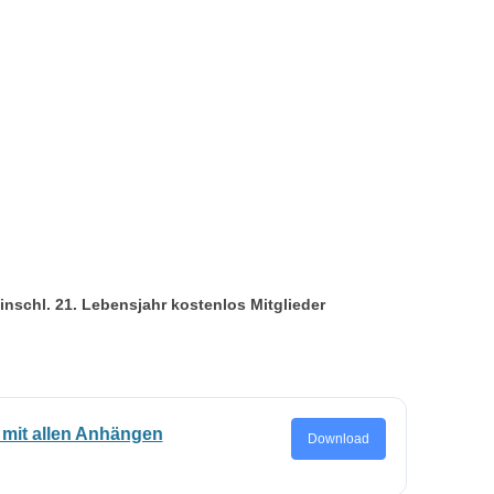
inschl. 21. Lebensjahr kostenlos Mitglieder
 mit allen Anhängen
Download