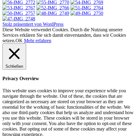
Stolz präsentiert von WordPress
Diese Website verwendet Cookies. Durch die Nutzung unserer
Services erklären Sie sich damit einverstanden, dass wir Cookies
setzen.
OK
Mehr erfahren
Schließen
Privacy Overview
This website uses cookies to improve your experience while you
navigate through the website. Out of these, the cookies that are
categorized as necessary are stored on your browser as they are
essential for the working of basic functionalities of the website. We
also use third-party cookies that help us analyze and understand how
you use this website. These cookies will be stored in your browser
only with your consent. You also have the option to opt-out of these
cookies. But opting out of some of these cookies may affect your
browsing experience.