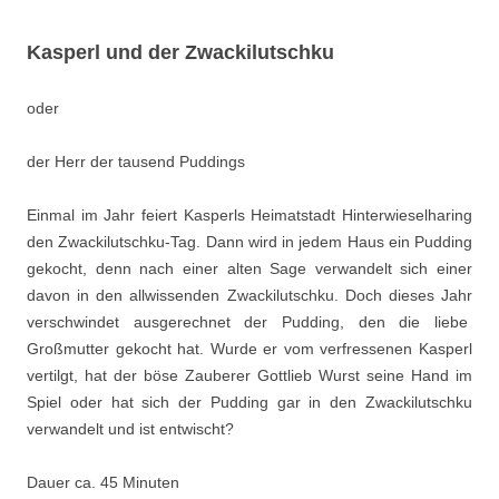
Kasperl und der Zwackilutschku
oder
der Herr der tausend Puddings
Einmal im Jahr feiert Kasperls Heimatstadt Hinterwieselharing
den Zwackilutschku-Tag. Dann wird in jedem Haus ein Pudding
gekocht, denn nach einer alten Sage verwandelt sich einer
davon in den allwissenden Zwackilutschku. Doch dieses Jahr
verschwindet ausgerechnet der Pudding, den die liebe
Großmutter gekocht hat. Wurde er vom verfressenen Kasperl
vertilgt, hat der böse Zauberer Gottlieb Wurst seine Hand im
Spiel oder hat sich der Pudding gar in den Zwackilutschku
verwandelt und ist entwischt?
Dauer ca. 45 Minuten