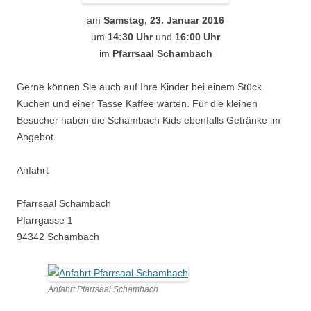
am
Samstag, 23. Januar 2016
um
14:30 Uhr
und
16:00 Uhr
im
Pfarrsaal Schambach
Gerne können Sie auch auf Ihre Kinder bei einem Stück
Kuchen und einer Tasse Kaffee warten. Für die kleinen
Besucher haben die Schambach Kids ebenfalls Getränke im
Angebot.
Anfahrt
Pfarrsaal Schambach
Pfarrgasse 1
94342 Schambach
Anfahrt Pfarrsaal Schambach