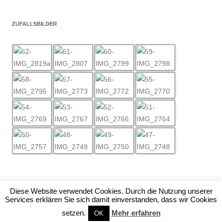
ZUFALLSBILDER
Diese Website verwendet Cookies. Durch die Nutzung unserer
Services erklären Sie sich damit einverstanden, dass wir Cookies
Stolz präsentiert von WordPress
setzen.
Mehr erfahren
OK