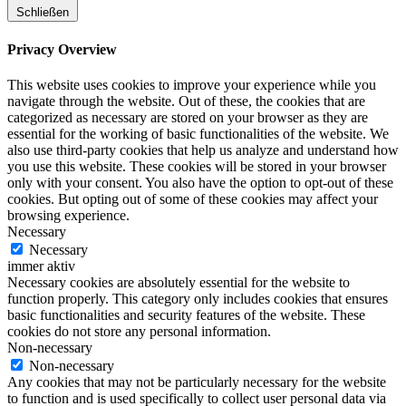
Schließen
Privacy Overview
This website uses cookies to improve your experience while you
navigate through the website. Out of these, the cookies that are
categorized as necessary are stored on your browser as they are
essential for the working of basic functionalities of the website. We
also use third-party cookies that help us analyze and understand how
you use this website. These cookies will be stored in your browser
only with your consent. You also have the option to opt-out of these
cookies. But opting out of some of these cookies may affect your
browsing experience.
Necessary
Necessary
immer aktiv
Necessary cookies are absolutely essential for the website to
function properly. This category only includes cookies that ensures
basic functionalities and security features of the website. These
cookies do not store any personal information.
Non-necessary
Non-necessary
Any cookies that may not be particularly necessary for the website
to function and is used specifically to collect user personal data via