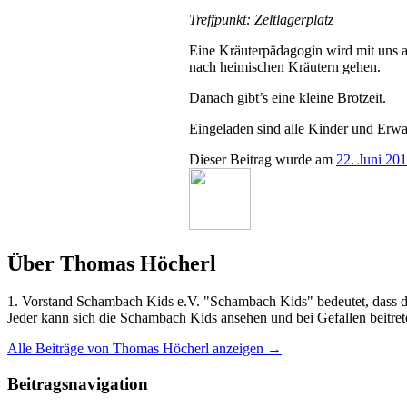
Treffpunkt: Zeltlagerplatz
Eine Kräuterpädagogin wird mit uns a
nach heimischen Kräutern gehen.
Danach gibt’s eine kleine Brotzeit.
Eingeladen sind alle Kinder und Erw
Dieser Beitrag wurde am
22. Juni 20
Über Thomas Höcherl
1. Vorstand Schambach Kids e.V. "Schambach Kids" bedeutet, dass der
Jeder kann sich die Schambach Kids ansehen und bei Gefallen beitret
Alle Beiträge von Thomas Höcherl anzeigen
→
Beitragsnavigation