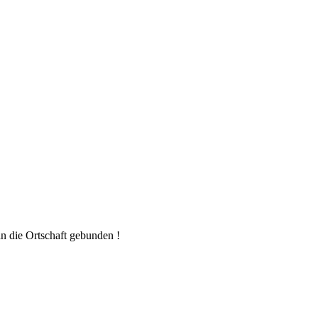
n die Ortschaft gebunden !