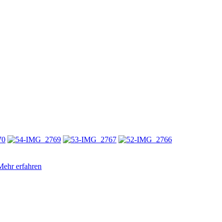
Mehr erfahren