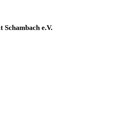
it Schambach e.V.