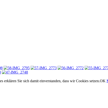
 erklären Sie sich damit einverstanden, dass wir Cookies setzen.
OK