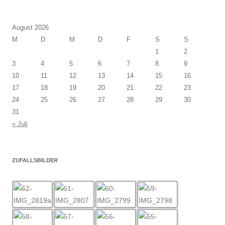
August 2026
M
D
M
D
F
S
S
1
2
3
4
5
6
7
8
9
10
11
12
13
14
15
16
17
18
19
20
21
22
23
24
25
26
27
28
29
30
31
« Juli
ZUFALLSBILDER