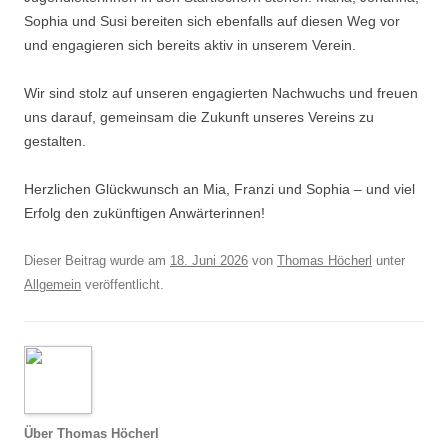
Sophia und Susi bereiten sich ebenfalls auf diesen Weg vor
und engagieren sich bereits aktiv in unserem Verein.
Wir sind stolz auf unseren engagierten Nachwuchs und freuen
uns darauf, gemeinsam die Zukunft unseres Vereins zu
gestalten.
Herzlichen Glückwunsch an Mia, Franzi und Sophia – und viel
Erfolg den zukünftigen Anwärterinnen!
Dieser Beitrag wurde am
18. Juni 2026
von
Thomas Höcherl
unter
Allgemein
veröffentlicht.
Über Thomas Höcherl