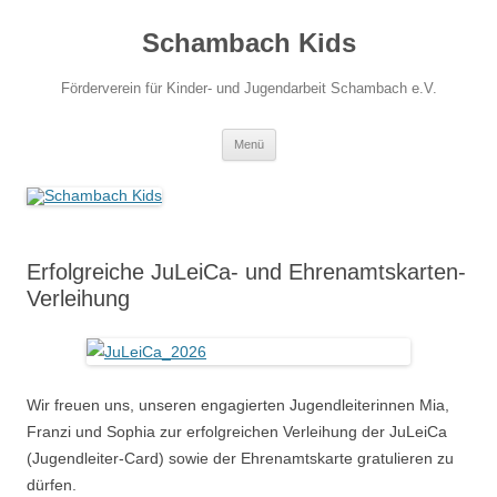
Zum
Inhalt
Schambach Kids
springen
Förderverein für Kinder- und Jugendarbeit Schambach e.V.
Menü
Erfolgreiche JuLeiCa- und Ehrenamtskarten-
Verleihung
Wir freuen uns, unseren engagierten Jugendleiterinnen Mia,
Franzi und Sophia zur erfolgreichen Verleihung der JuLeiCa
(Jugendleiter-Card) sowie der Ehrenamtskarte gratulieren zu
dürfen.