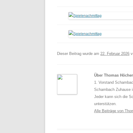
Dieser Beitrag wurde am
22. Februar 2026
v
Über Thomas Höcher
1. Vorstand Schambach
Schambach Zuhause ist
Jeder kann sich die S
unterstützen.
Alle Beiträge von Th