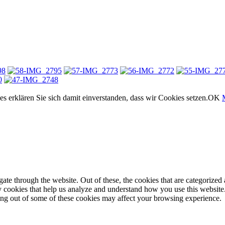
 erklären Sie sich damit einverstanden, dass wir Cookies setzen.
OK
e through the website. Out of these, the cookies that are categorized a
rty cookies that help us analyze and understand how you use this websit
ting out of some of these cookies may affect your browsing experience.