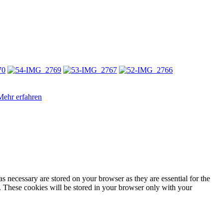
Mehr erfahren
s necessary are stored on your browser as they are essential for the
e. These cookies will be stored in your browser only with your