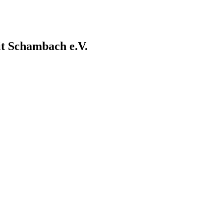
it Schambach e.V.