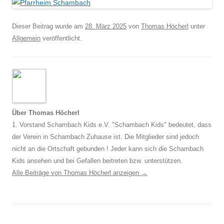
Dieser Beitrag wurde am
28. März 2025
von
Thomas Höcherl
unter
Allgemein
veröffentlicht.
Über Thomas Höcherl
1. Vorstand Schambach Kids e.V. "Schambach Kids" bedeutet, dass
der Verein in Schambach Zuhause ist. Die Mitglieder sind jedoch
nicht an die Ortschaft gebunden ! Jeder kann sich die Schambach
Kids ansehen und bei Gefallen beitreten bzw. unterstützen.
Alle Beiträge von Thomas Höcherl anzeigen
→