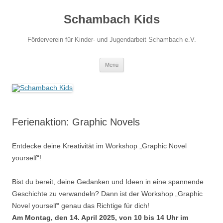
Zum
Inhalt
Schambach Kids
springen
Förderverein für Kinder- und Jugendarbeit Schambach e.V.
Menü
Ferienaktion: Graphic Novels
Entdecke deine Kreativität im Workshop „Graphic Novel
yourself“!
Bist du bereit, deine Gedanken und Ideen in eine spannende
Geschichte zu verwandeln? Dann ist der Workshop „Graphic
Novel yourself“ genau das Richtige für dich!
Am Montag, den 14. April 2025, von 10 bis 14 Uhr im