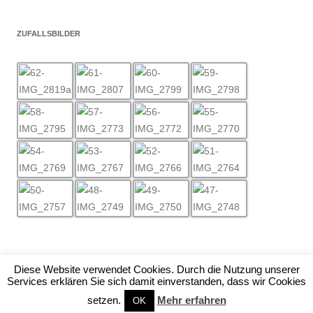
ZUFALLSBILDER
Diese Website verwendet Cookies. Durch die Nutzung unserer
Services erklären Sie sich damit einverstanden, dass wir Cookies
Stolz präsentiert von WordPress
setzen.
Mehr erfahren
OK