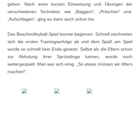
geben. Nach einer kurzen Einweisung und Übungen der
verschiedenen Techniken, wie „Baggern“, „Pritschen“ und
„Aufschlagen“, ging es dann auch schon los.
Das Beachvolleyball-Spiel konnte beginnen. Schnell zeichneten
sich die ersten Trainingserfolge ab und dem Spaß am Spiel
wurde so schnell kein Ende gesetzt. Selbst als die Eltern schon
zur Abholung ihrer Sprösslinge kamen, wurde noch
weitergespielt. Man war sich einig: „So etwas müssen wir öfters
machen!“.