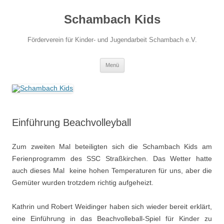
Zum
Inhalt
Schambach Kids
springen
Förderverein für Kinder- und Jugendarbeit Schambach e.V.
Menü
Einführung Beachvolleyball
Zum zweiten Mal beteiligten sich die Schambach Kids am
Ferienprogramm des SSC Straßkirchen. Das Wetter hatte
auch dieses Mal keine hohen Temperaturen für uns, aber die
Gemüter wurden trotzdem richtig aufgeheizt.
Kathrin und Robert Weidinger haben sich wieder bereit erklärt,
eine Einführung in das Beachvolleball-Spiel für Kinder zu