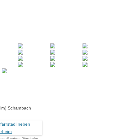
heim) Schambach